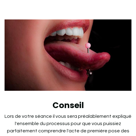
Conseil
Lors de votre séance il vous sera préalablement expliqué
l'ensemble du processus pour que vous puissiez
parfaitement comprendre l'acte de première pose des