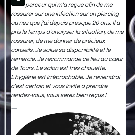
perceur qui m'a reçue afin de me
rassurer sur une infection sur un piercing
au nez que j'ai depuis presque 20 ans. Il a
pris le temps d'analyser la situation, de me
rassurer, de me donner de précieux
conseils. Je salue sa disponibilité et le
remercie. Je recommande ce lieu au cœur
de Tours. Le salon est très chouette.
L'hygiène est irréprochable. Je reviendrai
c'est certain et vous invite à prendre
rendez-vous, vous serez bien reçus !