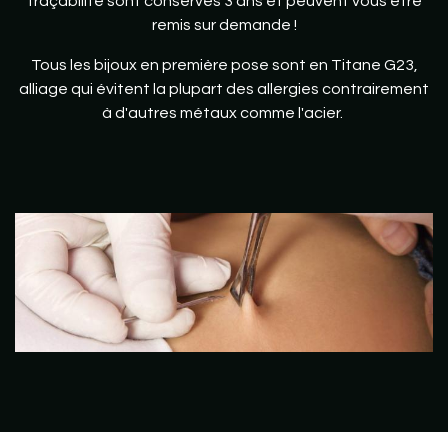
traçabilité sont conservés 3 ans et peuvent vous être
remis sur demande !
Tous les bijoux en première pose sont en Titane G23,
alliage qui évitent la plupart des allergies contrairement
à d'autres métaux comme l'acier.