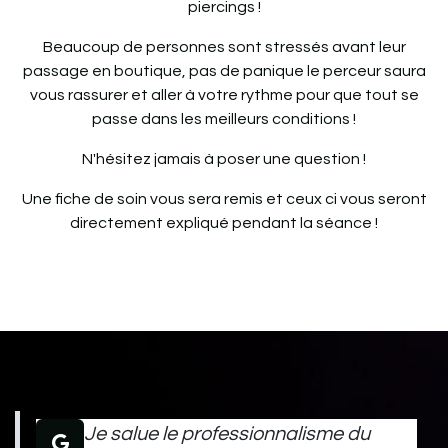
piercings !
Beaucoup de personnes sont stressés avant leur
passage en boutique, pas de panique le perceur saura
vous rassurer et aller à votre rythme pour que tout se
passe dans les meilleurs conditions !
N'hésitez jamais à poser une question !
Une fiche de soin vous sera remis et ceux ci vous seront
directement expliqué pendant la séance !
Je salue le professionnalisme du